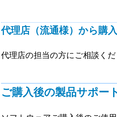
代理店（流通様）から購
代理店の担当の方にご相談くだ
ご購入後の製品サポー