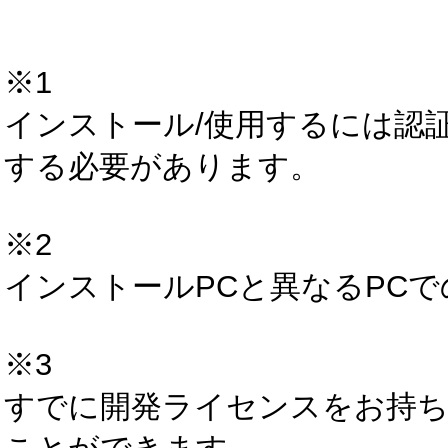
※1
インストール/使用するには認証の
する必要があります。
※2
インストールPCと異なるPCでの
※3
すでに開発ライセンスをお持ち