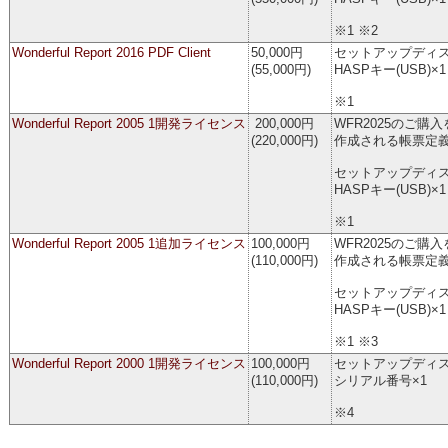
※1 ※2
Wonderful Report 2016 PDF Client
50,000円
セットアップディス
(55,000円)
HASPキー(USB)×1
※1
Wonderful Report 2005 1開発ライセンス
200,000円
WFR2025のご購
(220,000円)
作成される帳票定
セットアップディス
HASPキー(USB)×1
※1
Wonderful Report 2005 1追加ライセンス
100,000円
WFR2025のご購
(110,000円)
作成される帳票定
セットアップディス
HASPキー(USB)×1
※1 ※3
Wonderful Report 2000 1開発ライセンス
100,000円
セットアップディス
(110,000円)
シリアル番号×1
※4