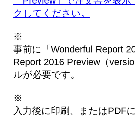
「Preview」で注文書を
クしてください。
※
事前に「Wonderful Report 2
Report 2016 Preview（v
ルが必要です。
※
入力後に印刷、またはPDF