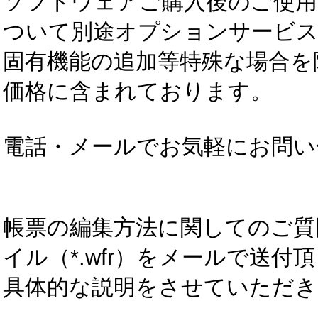
ソフトウェアご購入後のご使用
ついて別途オプションサービス
固有機能の追加等特殊な場合を
価格に含まれております。
電話・メールでお気軽にお問い
帳票の編集方法に関してのご質
イル（*.wfr）をメールで送
具体的な説明をさせていただき