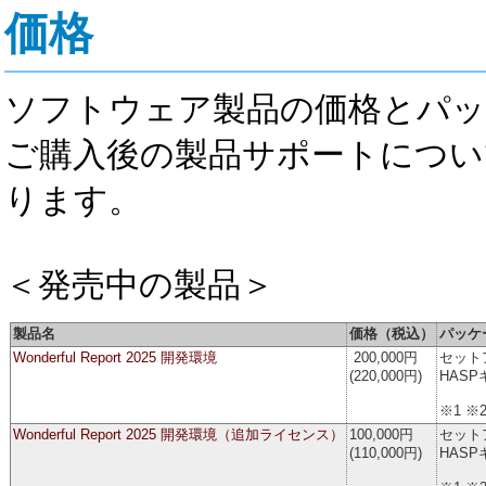
価格
ソフトウェア製品の価格とパッ
ご購入後の製品サポートについ
ります。
＜発売中の製品＞
製品名
価格（税込）
パッケ
Wonderful Report 2025 開発環境
200,000円
セット
(220,000円)
HASP
※1 ※
Wonderful Report 2025 開発環境（追加ライセンス）
100,000円
セット
(110,000円)
HASP