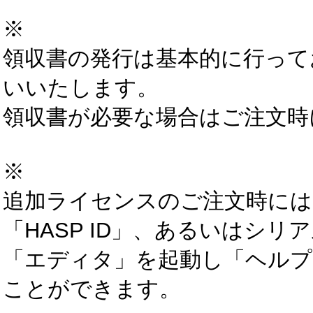
※
領収書の発行は基本的に行って
いいたします。
領収書が必要な場合はご注文時
※
追加ライセンスのご注文時には
「HASP ID」、あるいはシ
「エディタ」を起動し「ヘルプ
ことができます。