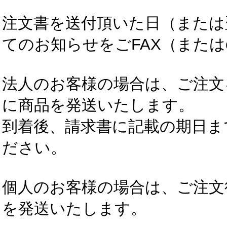
注文書を送付頂いた日（または
てのお知らせをごFAX（またはe
法人のお客様の場合は、ご注文
に商品を発送いたします。
到着後、請求書に記載の期日ま
ださい。
個人のお客様の場合は、ご注文
を発送いたします。