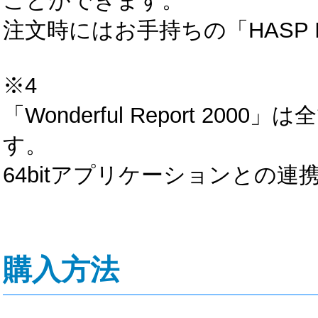
ことができます。
注文時にはお手持ちの「HASP 
※4
「Wonderful Report 20
す。
64bitアプリケーションとの
購入方法